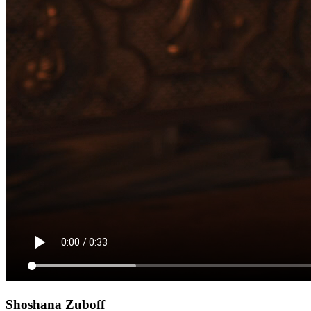
Shoshana Zuboff