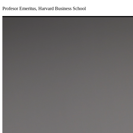
Profesor Emeritus, Harvard Business School