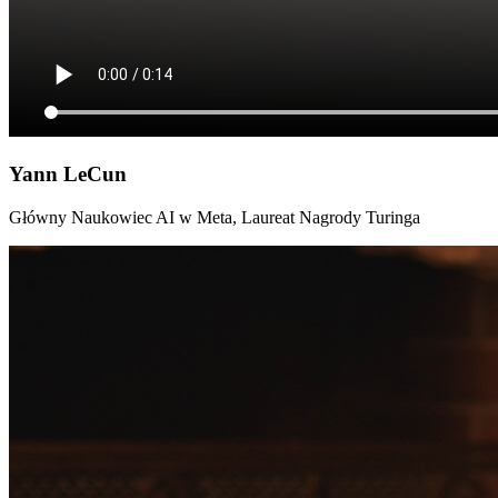
Yann LeCun
Główny Naukowiec AI w Meta, Laureat Nagrody Turinga