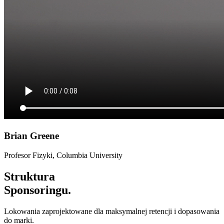
Brian Greene
Profesor Fizyki, Columbia University
Struktura
Sponsoringu.
Lokowania zaprojektowane dla maksymalnej retencji i dopasowania
do marki.