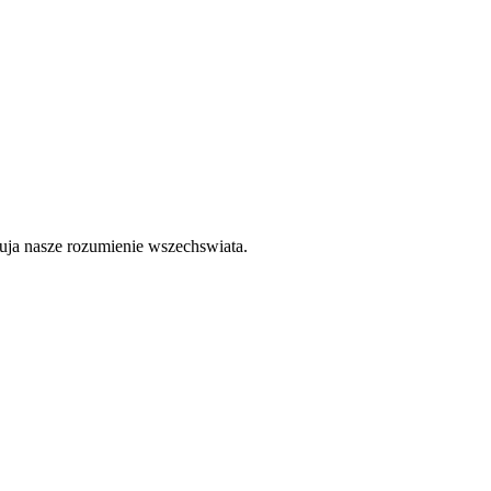
tuja nasze rozumienie wszechswiata.